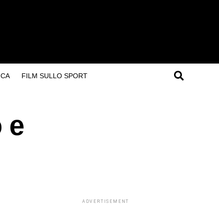
ICA
FILM SULLO SPORT
o e
ADVERTISEMENT