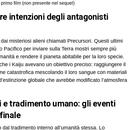
l primo film (non presente nel sequel)
dai misteriosi alieni chiamati Precursori. Questi ultimi
 Pacifico per inviare sulla Terra mostri sempre più
manità e rendere il pianeta abitabile per la loro specie.
he i Kaiju avevano un obiettivo preciso: raggiungere il
ne catastrofica mescolando il loro sangue con materiali
d’estinzione globale che avrebbe modificato l’atmosfera
 finale
 dal tradimento interno all’umanità stessa. Lo