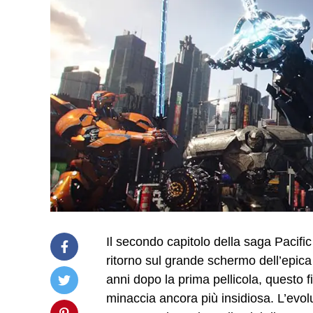
Il secondo capitolo della saga Pacific
ritorno sul grande schermo dell’epica l
anni dopo la prima pellicola, questo fi
minaccia ancora più insidiosa. L’evol