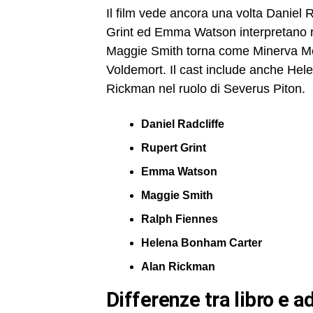
Il film vede ancora una volta Daniel R
Grint ed Emma Watson interpretano 
Maggie Smith torna come Minerva McG
Voldemort. Il cast include anche He
Rickman nel ruolo di Severus Piton.
Daniel Radcliffe
Rupert Grint
Emma Watson
Maggie Smith
Ralph Fiennes
Helena Bonham Carter
Alan Rickman
differenze tra libro 