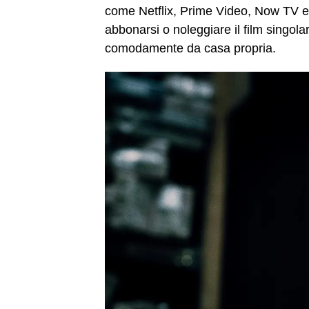
come Netflix, Prime Video, Now TV e 
abbonarsi o noleggiare il film singol
comodamente da casa propria.