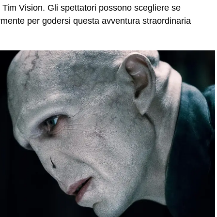
Tim Vision. Gli spettatori possono scegliere se
armente per godersi questa avventura straordinaria