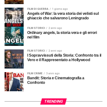
FILM DI GUERRA
1 giorno ago
Angels of War: la vera storia dei velisti sul
ghiaccio che salvarono Leningrado
FILM STORICI
2 anni ago
Ordinary angels, la storia vera e gli errori
nel film
FILM STORICI
2 anni ago
I Sopravvissuti della Storia: Confronto tra il
Vero e il Rappresentato a Hollywood
FILM CRIME
3 anni ago
Bandit: Storia e Cinematografia a
Confronto
TRENDING