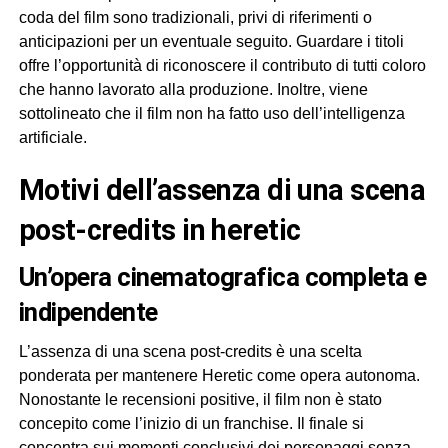
coda del film sono tradizionali, privi di riferimenti o
anticipazioni per un eventuale seguito. Guardare i titoli
offre l’opportunità di riconoscere il contributo di tutti coloro
che hanno lavorato alla produzione. Inoltre, viene
sottolineato che il film non ha fatto uso dell’intelligenza
artificiale.
motivi dell’assenza di una scena
post-credits in heretic
un’opera cinematografica completa e
indipendente
L’assenza di una scena post-credits è una scelta
ponderata per mantenere Heretic come opera autonoma.
Nonostante le recensioni positive, il film non è stato
concepito come l’inizio di un franchise. Il finale si
concentra sui momenti conclusivi dei personaggi senza