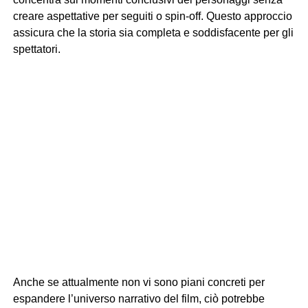
creare aspettative per seguiti o spin-off. Questo approccio
assicura che la storia sia completa e soddisfacente per gli
spettatori.
Anche se attualmente non vi sono piani concreti per
espandere l’universo narrativo del film, ciò potrebbe