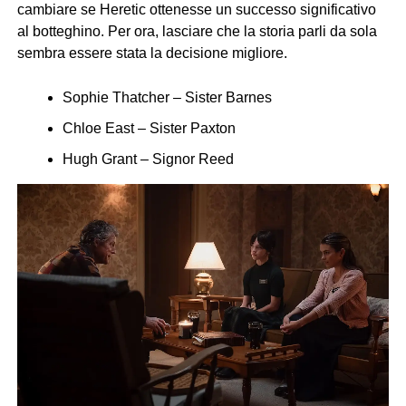
cambiare se Heretic ottenesse un successo significativo
al botteghino. Per ora, lasciare che la storia parli da sola
sembra essere stata la decisione migliore.
Sophie Thatcher – Sister Barnes
Chloe East – Sister Paxton
Hugh Grant – Signor Reed