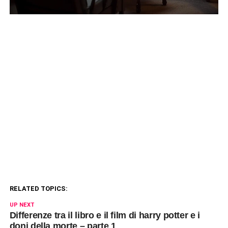
RELATED TOPICS:
UP NEXT
Differenze tra il libro e il film di harry potter e i
doni della morte – parte 1