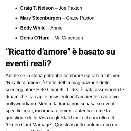
Craig T. Nelson
– Joe Paxton
Mary Steenburgen
– Grace Paxton
Betty White
– Annie
Denis O’Hare
– Mr. Gilbertson
“ricatto d’amore” è basato su
eventi reali?
Anche se la storia potrebbe sembrare ispirata a fatti veri,
“Ricatto d’amore” è frutto dell’immaginazione dello
sceneggiatore Pete Chiarelli. L’idea è nata osservando le
dinamiche tra capi e assistenti nell’ambiente lavorativo
hollywoodiano. Mentre la trama non si basa su eventi
specifici reali, incorpora elementi autentici come la
questione delle Visa negli Stati Uniti e il concetto del
“Green Card Marriage”. Questi aspetti conferiscono un