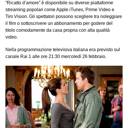
“Ricatto d’amore” è disponibile su diverse piattaforme
streaming popolari come Apple iTunes, Prime Video e
Tim Vision. Gli spettatori possono scegliere tra noleggiare
il film o sottoscrivere un abbonamento per godere del
titolo comodamente da casa propria con alta qualità
video.
Nella programmazione televisiva italiana era previsto sul
canale Rai 1 alle ore 21:30 mercoledì 26 febbraio.