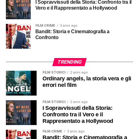
I Sopravvissuti della Storia: Confronto tra il
Vero e il Rappresentato a Hollywood
FILM CRIME
3 anni ago
Bandit: Storia e Cinematografia a
Confronto
TRENDING
FILM STORICI
2 anni ago
Ordinary angels, la storia vera e gli
errori nel film
FILM STORICI
2 anni ago
I Sopravvissuti della Storia:
Confronto tra il Vero e il
Rappresentato a Hollywood
FILM CRIME
3 anni ago
Bandit: Storia e Cinematografia a