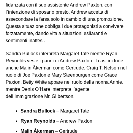
fidanzata con il suo assistente Andrew Paxton, con
l’intenzione di sposarlo presto. Andrew accetta di
assecondare la farsa solo in cambio di una promozione.
Questa situazione obbliga i due protagonisti a convivere
forzatamente, dando vita a situazioni esilaranti e
sentimenti inattesi.
Sandra Bullock interpreta Margaret Tate mentre Ryan
Reynolds veste i panni di Andrew Paxton. Il cast include
anche Malin Åkerman come Gertrude, Craig T. Nelson nel
ruolo di Joe Paxton e Mary Steenburgen come Grace
Paxton. Betty White appare nel ruolo della nonna Annie,
mentre Denis O’Hare interpreta l’agente
dell’immigrazione Mr. Gilbertson.
Sandra Bullock
– Margaret Tate
Ryan Reynolds
– Andrew Paxton
Malin Åkerman
– Gertrude