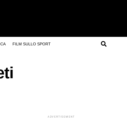
ICA
FILM SULLO SPORT
ti
ADVERTISEMENT