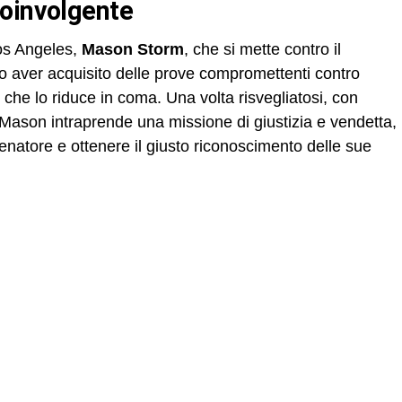
coinvolgente
 Los Angeles,
Mason Storm
, che si mette contro il
o aver acquisito delle prove compromettenti contro
 che lo riduce in coma. Una volta risvegliatosi, con
 Mason intraprende una missione di giustizia e vendetta,
enatore e ottenere il giusto riconoscimento delle sue