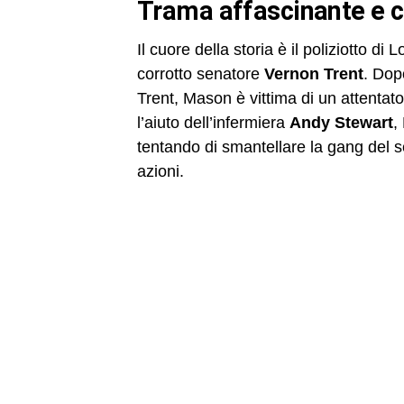
Trama affascinante e 
Il cuore della storia è il poliziotto di
corrotto senatore
Vernon Trent
. Dop
Trent, Mason è vittima di un attentato
l’aiuto dell’infermiera
Andy Stewart
,
tentando di smantellare la gang del s
azioni.