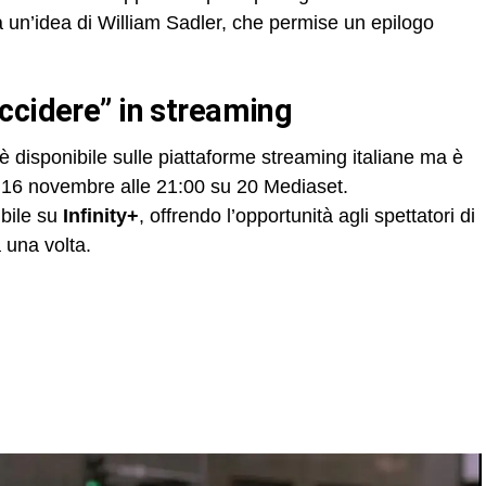
 un’idea di William Sadler, che permise un epilogo
uccidere” in streaming
 disponibile sulle piattaforme streaming italiane ma è
 16 novembre alle 21:00 su 20 Mediaset.
ibile su
Infinity+
, offrendo l’opportunità agli spettatori di
 una volta.