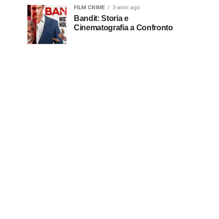
FILM CRIME
3 anni ago
Bandit: Storia e
Cinematografia a Confronto