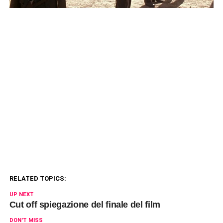
RELATED TOPICS:
UP NEXT
Cut off spiegazione del finale del film
DON'T MISS