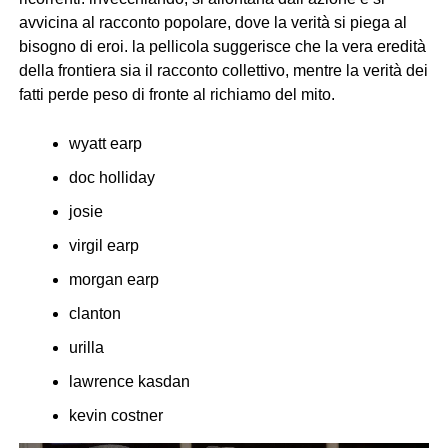
avvicina al racconto popolare, dove la verità si piega al
bisogno di eroi. la pellicola suggerisce che la vera eredità
della frontiera sia il racconto collettivo, mentre la verità dei
fatti perde peso di fronte al richiamo del mito.
wyatt earp
doc holliday
josie
virgil earp
morgan earp
clanton
urilla
lawrence kasdan
kevin costner