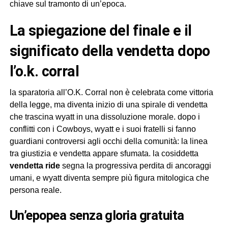
chiave sul tramonto di un’epoca.
la spiegazione del finale e il
significato della vendetta dopo
l’o.k. corral
la sparatoria all’O.K. Corral non è celebrata come vittoria
della legge, ma diventa inizio di una spirale di vendetta
che trascina wyatt in una dissoluzione morale. dopo i
conflitti con i Cowboys, wyatt e i suoi fratelli si fanno
guardiani controversi agli occhi della comunità: la linea
tra giustizia e vendetta appare sfumata. la cosiddetta
vendetta ride
segna la progressiva perdita di ancoraggi
umani, e wyatt diventa sempre più figura mitologica che
persona reale.
un’epopea senza gloria gratuita