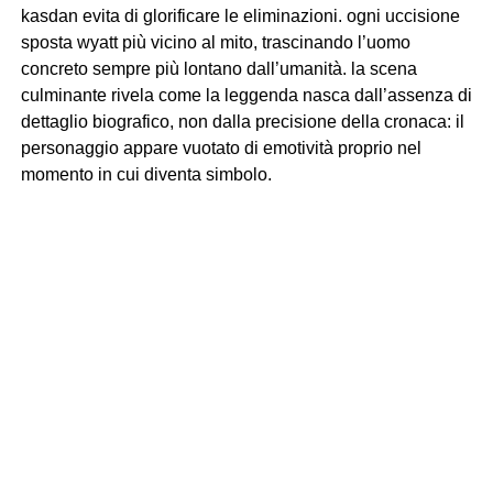
kasdan evita di glorificare le eliminazioni. ogni uccisione
sposta wyatt più vicino al mito, trascinando l’uomo
concreto sempre più lontano dall’umanità. la scena
culminante rivela come la leggenda nasca dall’assenza di
dettaglio biografico, non dalla precisione della cronaca: il
personaggio appare vuotato di emotività proprio nel
momento in cui diventa simbolo.