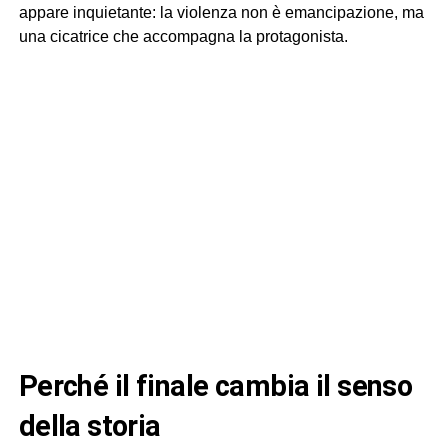
appare inquietante: la violenza non è emancipazione, ma
una cicatrice che accompagna la protagonista.
perché il finale cambia il senso
della storia