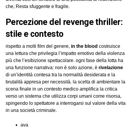
che, Resta sfuggente e fragile.
percezione del revenge thriller:
stile e contesto
rispetto a molti film del genere,
in the blood
costruisce
una lettura che privilegia l’impatto emotivo della violenza
più che l’esibizione spettacolare. ogni fase della lotta ha
una funzione narrativa: non è solo azione, è
rivelazione
di un’identità contesa tra la normalità desiderata e la
brutalità appresa per necessità. la scelta di ambientare la
scena finale in un contesto medico amplifica la critica
verso un sistema che utilizza corpi umani come risorsa,
spingendo lo spettatore a interrogarsi sul valore della vita
in una società criminale.
ava