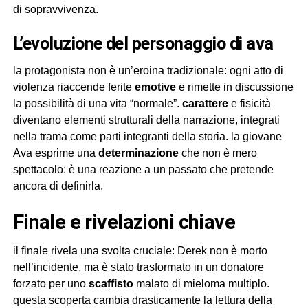
di sopravvivenza.
l’evoluzione del personaggio di ava
la protagonista non è un’eroina tradizionale: ogni atto di
violenza riaccende ferite
emotive
e rimette in discussione
la possibilità di una vita “normale”.
carattere
e fisicità
diventano elementi strutturali della narrazione, integrati
nella trama come parti integranti della storia. la giovane
Ava esprime una
determinazione
che non è mero
spettacolo: è una reazione a un passato che pretende
ancora di definirla.
finale e rivelazioni chiave
il finale rivela una svolta cruciale: Derek non è morto
nell’incidente, ma è stato trasformato in un donatore
forzato per uno
scaf­fisto
malato di mieloma multiplo.
questa scoperta cambia drasticamente la lettura della