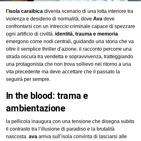
l’isola caraibica
diventa scenario di una lotta interiore tra
violenza e desiderio di normalità, dove
Ava
deve
confrontarsi con un intreccio criminale capace di spezzare
ogni artificio di civiltà.
identità, trauma e memoria
emergono come nodi centrali, guidando una storia che va
oltre il semplice thriller d’azione. il racconto percorre una
strada oscura tra vendetta e sopravvivenza, tratteggiando
una protagonista che non trova sollievo nel ritorno a una
vita precedente ma deve accettare che il passato la
seguirà per sempre.
in the blood: trama e
ambientazione
la pellicola inaugura con una tensione che disegna subito
il contrasto tra l’illusione di paradiso e la brutalità
nascosta.
ava
arriva sull’isola convinta di lasciarsi alle