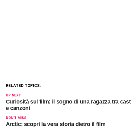
RELATED TOPICS:
UP NEXT
Curiosità sul film: il sogno di una ragazza tra cast
e canzoni
DON'T MISS
Arctic: scopri la vera storia dietro il film