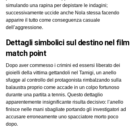
simulando una rapina per depistare le indagini;
successivamente uccide anche Nola stessa facendo
apparire il tutto come conseguenza casuale
dell’aggressione.
dettagli simbolici sul destino nel film
match point
Dopo aver commesso i crimini ed essersi liberato dei
gioielli della vittima gettandoli nel Tamigi, un anello
sfugge al controllo del protagonista rimbalzando sulla
balaustra proprio come accade in un colpo fortunoso
durante una partita a tennis. Questo dettaglio
apparentemente insignificante risulta decisivo: l’anello
finisce nelle mani sbagliate portando gli investigatori ad
accusare erroneamente uno spacciatore morto poco
dopo.