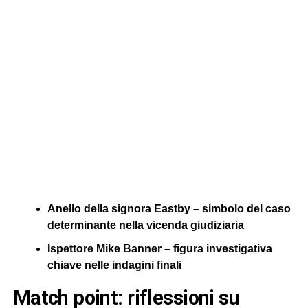
Anello della signora Eastby – simbolo del caso
determinante nella vicenda giudiziaria
Ispettore Mike Banner – figura investigativa
chiave nelle indagini finali
match point: riflessioni su