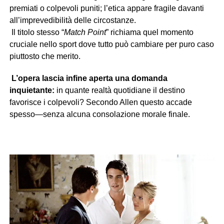
premiati o colpevoli puniti; l’etica appare fragile davanti
all’imprevedibilità delle circostanze.
Il titolo stesso “
Match Point
” richiama quel momento
cruciale nello sport dove tutto può cambiare per puro caso
piuttosto che merito.
L’opera lascia infine aperta una domanda
inquietante:
in quante realtà quotidiane il destino
favorisce i colpevoli? Secondo Allen questo accade
spesso—senza alcuna consolazione morale finale.