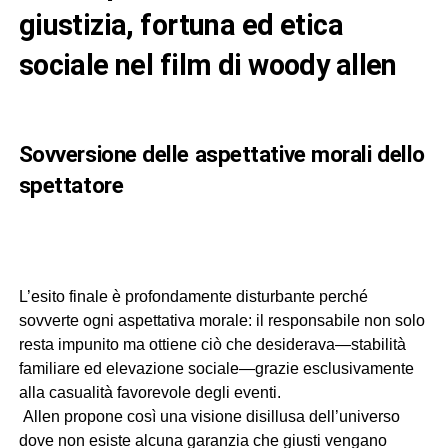
giustizia, fortuna ed etica
sociale nel film di woody allen
sovversione delle aspettative morali dello
spettatore
L’esito finale è profondamente disturbante perché
sovverte ogni aspettativa morale: il responsabile non solo
resta impunito ma ottiene ciò che desiderava—stabilità
familiare ed elevazione sociale—grazie esclusivamente
alla casualità favorevole degli eventi.
Allen propone così una visione disillusa dell’universo
dove non esiste alcuna garanzia che giusti vengano