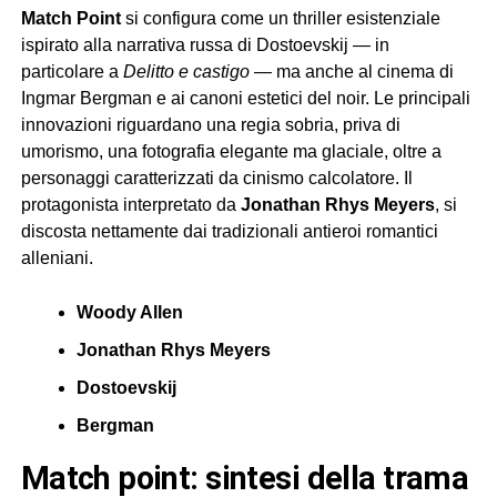
Match Point
si configura come un thriller esistenziale
ispirato alla narrativa russa di Dostoevskij — in
particolare a
Delitto e castigo
— ma anche al cinema di
Ingmar Bergman e ai canoni estetici del noir. Le principali
innovazioni riguardano una regia sobria, priva di
umorismo, una fotografia elegante ma glaciale, oltre a
personaggi caratterizzati da cinismo calcolatore. Il
protagonista interpretato da
Jonathan Rhys Meyers
, si
discosta nettamente dai tradizionali antieroi romantici
alleniani.
Woody Allen
Jonathan Rhys Meyers
Dostoevskij
Bergman
match point: sintesi della trama