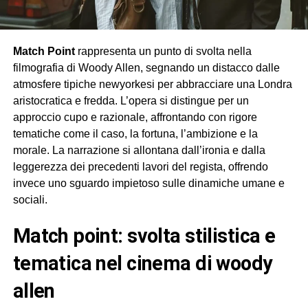
Match Point
rappresenta un punto di svolta nella
filmografia di Woody Allen, segnando un distacco dalle
atmosfere tipiche newyorkesi per abbracciare una Londra
aristocratica e fredda. L’opera si distingue per un
approccio cupo e razionale, affrontando con rigore
tematiche come il caso, la fortuna, l’ambizione e la
morale. La narrazione si allontana dall’ironia e dalla
leggerezza dei precedenti lavori del regista, offrendo
invece uno sguardo impietoso sulle dinamiche umane e
sociali.
match point: svolta stilistica e
tematica nel cinema di woody
allen