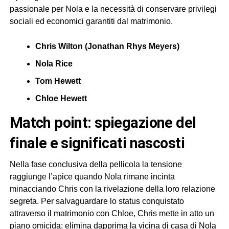
passionale per Nola e la necessità di conservare privilegi
sociali ed economici garantiti dal matrimonio.
Chris Wilton (Jonathan Rhys Meyers)
Nola Rice
Tom Hewett
Chloe Hewett
match point: spiegazione del
finale e significati nascosti
Nella fase conclusiva della pellicola la tensione
raggiunge l’apice quando Nola rimane incinta
minacciando Chris con la rivelazione della loro relazione
segreta. Per salvaguardare lo status conquistato
attraverso il matrimonio con Chloe, Chris mette in atto un
piano omicida: elimina dapprima la vicina di casa di Nola