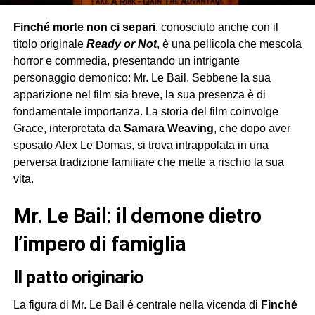
Finché morte non ci separi
, conosciuto anche con il
titolo originale
Ready or Not
, è una pellicola che mescola
horror e commedia, presentando un intrigante
personaggio demonico: Mr. Le Bail. Sebbene la sua
apparizione nel film sia breve, la sua presenza è di
fondamentale importanza. La storia del film coinvolge
Grace, interpretata da
Samara Weaving
, che dopo aver
sposato Alex Le Domas, si trova intrappolata in una
perversa tradizione familiare che mette a rischio la sua
vita.
Mr. Le Bail: il demone dietro
l’impero di famiglia
Il patto originario
La figura di Mr. Le Bail è centrale nella vicenda di
Finché