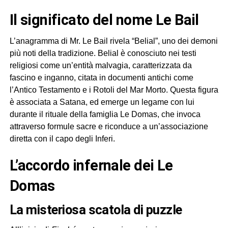
Il significato del nome Le Bail
L’anagramma di Mr. Le Bail rivela “Belial”, uno dei demoni
più noti della tradizione. Belial è conosciuto nei testi
religiosi come un’entità malvagia, caratterizzata da
fascino e inganno, citata in documenti antichi come
l’Antico Testamento e i Rotoli del Mar Morto. Questa figura
è associata a Satana, ed emerge un legame con lui
durante il rituale della famiglia Le Domas, che invoca
attraverso formule sacre e riconduce a un’associazione
diretta con il capo degli Inferi.
L’accordo infernale dei Le
Domas
La misteriosa scatola di puzzle