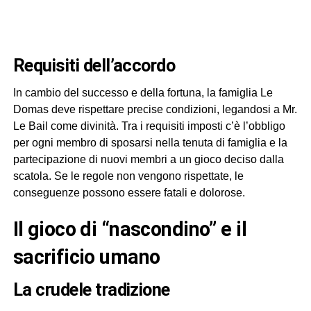
Requisiti dell’accordo
In cambio del successo e della fortuna, la famiglia Le
Domas deve rispettare precise condizioni, legandosi a Mr.
Le Bail come divinità. Tra i requisiti imposti c’è l’obbligo
per ogni membro di sposarsi nella tenuta di famiglia e la
partecipazione di nuovi membri a un gioco deciso dalla
scatola. Se le regole non vengono rispettate, le
conseguenze possono essere fatali e dolorose.
Il gioco di “nascondino” e il
sacrificio umano
La crudele tradizione