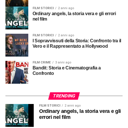
FILM STORICI
2 anni ago
Ordinary angels, la storia vera e gli errori
nel film
FILM STORICI
2 anni ago
I Sopravvissuti della Storia: Confronto tra il
Vero e il Rappresentato a Hollywood
FILM CRIME
3 anni ago
Bandit: Storia e Cinematografia a
Confronto
TRENDING
FILM STORICI
2 anni ago
Ordinary angels, la storia vera e gli
errori nel film