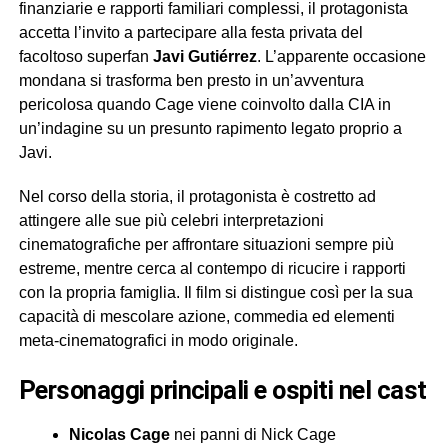
finanziarie e rapporti familiari complessi, il protagonista
accetta l’invito a partecipare alla festa privata del
facoltoso superfan
Javi Gutiérrez
. L’apparente occasione
mondana si trasforma ben presto in un’avventura
pericolosa quando Cage viene coinvolto dalla CIA in
un’indagine su un presunto rapimento legato proprio a
Javi.
Nel corso della storia, il protagonista è costretto ad
attingere alle sue più celebri interpretazioni
cinematografiche per affrontare situazioni sempre più
estreme, mentre cerca al contempo di ricucire i rapporti
con la propria famiglia. Il film si distingue così per la sua
capacità di mescolare azione, commedia ed elementi
meta-cinematografici in modo originale.
personaggi principali e ospiti nel cast
Nicolas Cage
nei panni di Nick Cage