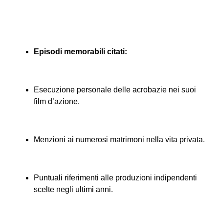
Episodi memorabili citati:
Esecuzione personale delle acrobazie nei suoi
film d’azione.
Menzioni ai numerosi matrimoni nella vita privata.
Puntuali riferimenti alle produzioni indipendenti
scelte negli ultimi anni.