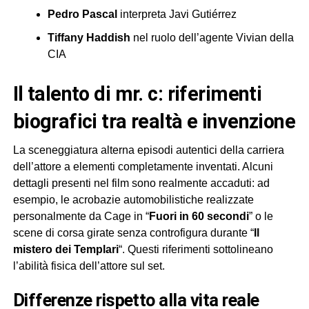
Pedro Pascal
interpreta Javi Gutiérrez
Tiffany Haddish
nel ruolo dell’agente Vivian della
CIA
il talento di mr. c: riferimenti
biografici tra realtà e invenzione
La sceneggiatura alterna episodi autentici della carriera
dell’attore a elementi completamente inventati. Alcuni
dettagli presenti nel film sono realmente accaduti: ad
esempio, le acrobazie automobilistiche realizzate
personalmente da Cage in “
Fuori in 60 secondi
” o le
scene di corsa girate senza controfigura durante “
Il
mistero dei Templari
“. Questi riferimenti sottolineano
l’abilità fisica dell’attore sul set.
differenze rispetto alla vita reale