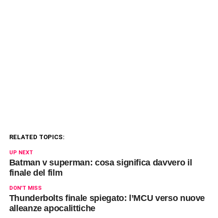
RELATED TOPICS:
UP NEXT
Batman v superman: cosa significa davvero il
finale del film
DON'T MISS
Thunderbolts finale spiegato: l’MCU verso nuove
alleanze apocalittiche