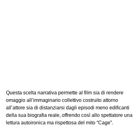
Questa scelta narrativa permette al film sia di rendere
omaggio all’immaginario collettivo costruito attorno
all’attore sia di distanziarsi dagli episodi meno edificanti
della sua biografia reale, offrendo così allo spettatore una
lettura autoironica ma rispettosa del mito “Cage”.