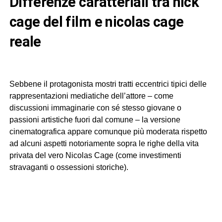
differenze caratteriali tra nick
cage del film e nicolas cage
reale
Sebbene il protagonista mostri tratti eccentrici tipici delle
rappresentazioni mediatiche dell’attore – come
discussioni immaginarie con sé stesso giovane o
passioni artistiche fuori dal comune – la versione
cinematografica appare comunque più moderata rispetto
ad alcuni aspetti notoriamente sopra le righe della vita
privata del vero Nicolas Cage (come investimenti
stravaganti o ossessioni storiche).