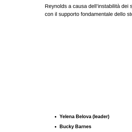
Reynolds a causa dell’instabilità dei 
con il supporto fondamentale dello s
Yelena Belova (leader)
Bucky Barnes