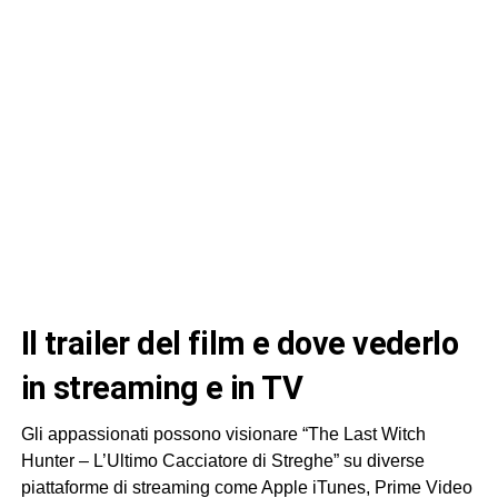
il trailer del film e dove vederlo
in streaming e in TV
Gli appassionati possono visionare “The Last Witch
Hunter – L’Ultimo Cacciatore di Streghe” su diverse
piattaforme di streaming come Apple iTunes, Prime Video