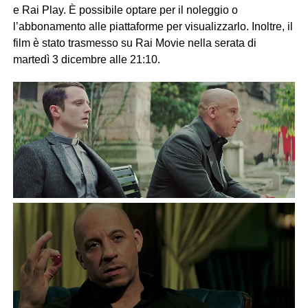
e Rai Play. È possibile optare per il noleggio o
l’abbonamento alle piattaforme per visualizzarlo. Inoltre, il
film è stato trasmesso su Rai Movie nella serata di
martedì 3 dicembre alle 21:10.