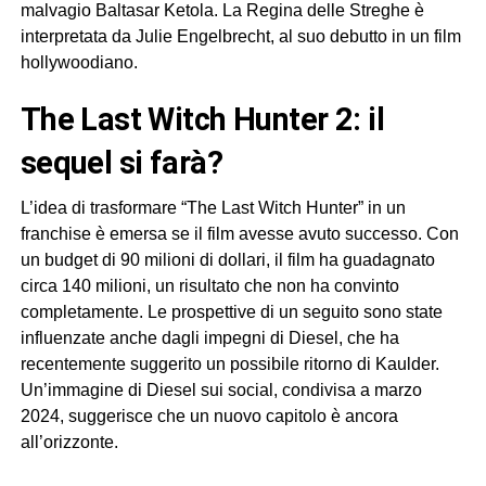
malvagio Baltasar Ketola. La Regina delle Streghe è
interpretata da Julie Engelbrecht, al suo debutto in un film
hollywoodiano.
The Last Witch Hunter 2: il
sequel si farà?
L’idea di trasformare “The Last Witch Hunter” in un
franchise è emersa se il film avesse avuto successo. Con
un budget di 90 milioni di dollari, il film ha guadagnato
circa 140 milioni, un risultato che non ha convinto
completamente. Le prospettive di un seguito sono state
influenzate anche dagli impegni di Diesel, che ha
recentemente suggerito un possibile ritorno di Kaulder.
Un’immagine di Diesel sui social, condivisa a marzo
2024, suggerisce che un nuovo capitolo è ancora
all’orizzonte.