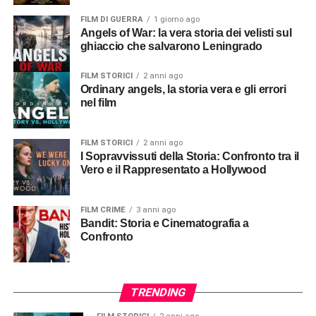
FILM DI GUERRA
1 giorno ago
Angels of War: la vera storia dei velisti sul
ghiaccio che salvarono Leningrado
FILM STORICI
2 anni ago
Ordinary angels, la storia vera e gli errori
nel film
FILM STORICI
2 anni ago
I Sopravvissuti della Storia: Confronto tra il
Vero e il Rappresentato a Hollywood
FILM CRIME
3 anni ago
Bandit: Storia e Cinematografia a
Confronto
TRENDING