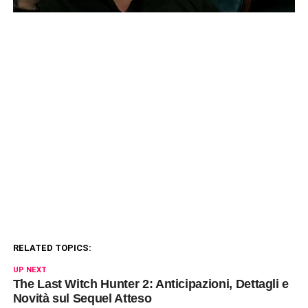
RELATED TOPICS:
UP NEXT
The Last Witch Hunter 2: Anticipazioni, Dettagli e
Novità sul Sequel Atteso