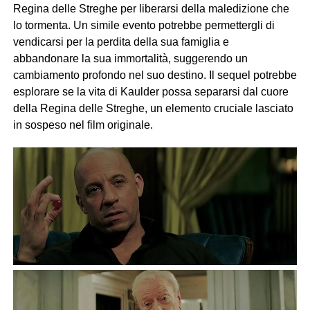
Regina delle Streghe per liberarsi della maledizione che
lo tormenta. Un simile evento potrebbe permettergli di
vendicarsi per la perdita della sua famiglia e
abbandonare la sua immortalità, suggerendo un
cambiamento profondo nel suo destino. Il sequel potrebbe
esplorare se la vita di Kaulder possa separarsi dal cuore
della Regina delle Streghe, un elemento cruciale lasciato
in sospeso nel film originale.