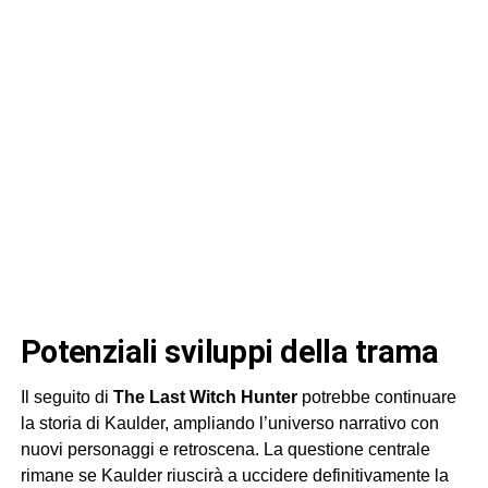
potenziali sviluppi della trama
Il seguito di
The Last Witch Hunter
potrebbe continuare
la storia di Kaulder, ampliando l’universo narrativo con
nuovi personaggi e retroscena. La questione centrale
rimane se Kaulder riuscirà a uccidere definitivamente la