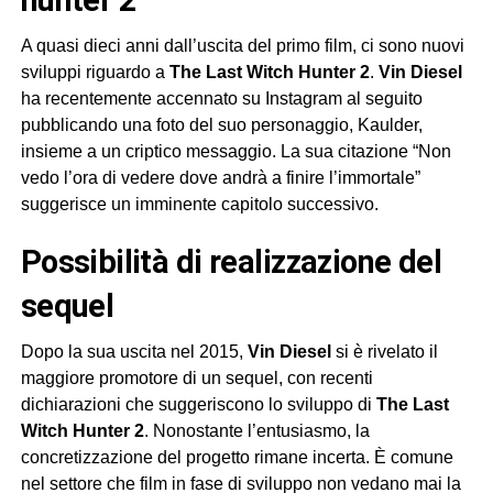
A quasi dieci anni dall’uscita del primo film, ci sono nuovi
sviluppi riguardo a
The Last Witch Hunter 2
.
Vin Diesel
ha recentemente accennato su Instagram al seguito
pubblicando una foto del suo personaggio, Kaulder,
insieme a un criptico messaggio. La sua citazione “Non
vedo l’ora di vedere dove andrà a finire l’immortale”
suggerisce un imminente capitolo successivo.
possibilità di realizzazione del
sequel
Dopo la sua uscita nel 2015,
Vin Diesel
si è rivelato il
maggiore promotore di un sequel, con recenti
dichiarazioni che suggeriscono lo sviluppo di
The Last
Witch Hunter 2
. Nonostante l’entusiasmo, la
concretizzazione del progetto rimane incerta. È comune
nel settore che film in fase di sviluppo non vedano mai la