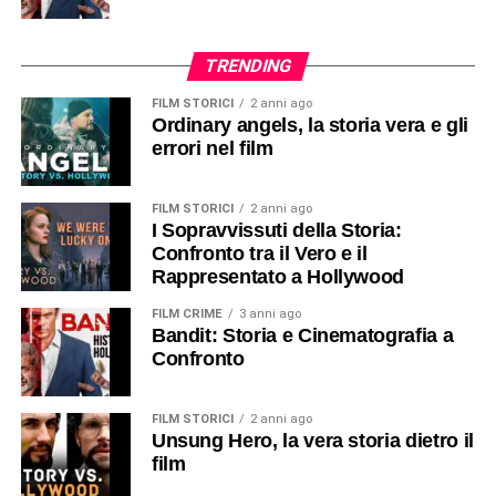
TRENDING
FILM STORICI
2 anni ago
Ordinary angels, la storia vera e gli
errori nel film
FILM STORICI
2 anni ago
I Sopravvissuti della Storia:
Confronto tra il Vero e il
Rappresentato a Hollywood
FILM CRIME
3 anni ago
Bandit: Storia e Cinematografia a
Confronto
FILM STORICI
2 anni ago
Unsung Hero, la vera storia dietro il
film