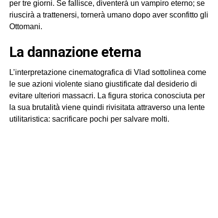
per tre giorni. Se fallisce, diventerà un vampiro eterno; se
riuscirà a trattenersi, tornerà umano dopo aver sconfitto gli
Ottomani.
la dannazione eterna
L’interpretazione cinematografica di Vlad sottolinea come
le sue azioni violente siano giustificate dal desiderio di
evitare ulteriori massacri. La figura storica conosciuta per
la sua brutalità viene quindi rivisitata attraverso una lente
utilitaristica: sacrificare pochi per salvare molti.