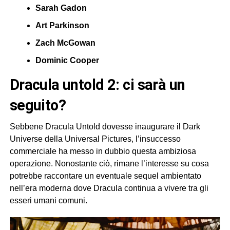
Sarah Gadon
Art Parkinson
Zach McGowan
Dominic Cooper
dracula untold 2: ci sarà un
seguito?
Sebbene Dracula Untold dovesse inaugurare il Dark
Universe della Universal Pictures, l’insuccesso
commerciale ha messo in dubbio questa ambiziosa
operazione. Nonostante ciò, rimane l’interesse su cosa
potrebbe raccontare un eventuale sequel ambientato
nell’era moderna dove Dracula continua a vivere tra gli
esseri umani comuni.