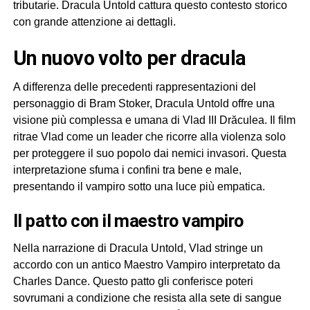
tributarie. Dracula Untold cattura questo contesto storico
con grande attenzione ai dettagli.
un nuovo volto per dracula
A differenza delle precedenti rappresentazioni del
personaggio di Bram Stoker, Dracula Untold offre una
visione più complessa e umana di Vlad III Drăculea. Il film
ritrae Vlad come un leader che ricorre alla violenza solo
per proteggere il suo popolo dai nemici invasori. Questa
interpretazione sfuma i confini tra bene e male,
presentando il vampiro sotto una luce più empatica.
il patto con il maestro vampiro
Nella narrazione di Dracula Untold, Vlad stringe un
accordo con un antico Maestro Vampiro interpretato da
Charles Dance. Questo patto gli conferisce poteri
sovrumani a condizione che resista alla sete di sangue