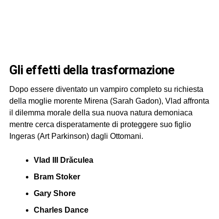
gli effetti della trasformazione
Dopo essere diventato un vampiro completo su richiesta
della moglie morente Mirena (Sarah Gadon), Vlad affronta
il dilemma morale della sua nuova natura demoniaca
mentre cerca disperatamente di proteggere suo figlio
Ingeras (Art Parkinson) dagli Ottomani.
Vlad III Drăculea
Bram Stoker
Gary Shore
Charles Dance