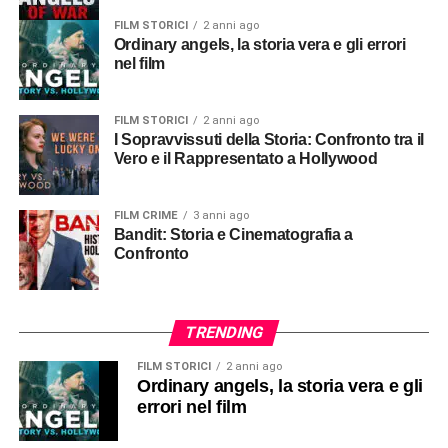
FILM STORICI
2 anni ago
Ordinary angels, la storia vera e gli errori
nel film
FILM STORICI
2 anni ago
I Sopravvissuti della Storia: Confronto tra il
Vero e il Rappresentato a Hollywood
FILM CRIME
3 anni ago
Bandit: Storia e Cinematografia a
Confronto
TRENDING
FILM STORICI
2 anni ago
Ordinary angels, la storia vera e gli
errori nel film