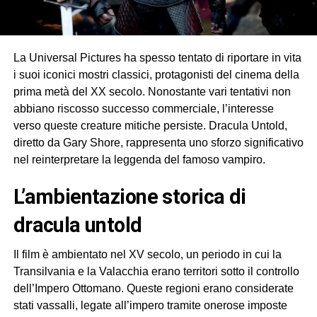
La Universal Pictures ha spesso tentato di riportare in vita
i suoi iconici mostri classici, protagonisti del cinema della
prima metà del XX secolo. Nonostante vari tentativi non
abbiano riscosso successo commerciale, l’interesse
verso queste creature mitiche persiste. Dracula Untold,
diretto da Gary Shore, rappresenta uno sforzo significativo
nel reinterpretare la leggenda del famoso vampiro.
l’ambientazione storica di
dracula untold
Il film è ambientato nel XV secolo, un periodo in cui la
Transilvania e la Valacchia erano territori sotto il controllo
dell’Impero Ottomano. Queste regioni erano considerate
stati vassalli, legate all’impero tramite onerose imposte