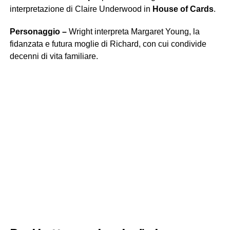
interpretazione di Claire Underwood in
House of Cards
.
Personaggio –
Wright interpreta Margaret Young, la
fidanzata e futura moglie di Richard, con cui condivide
decenni di vita familiare.