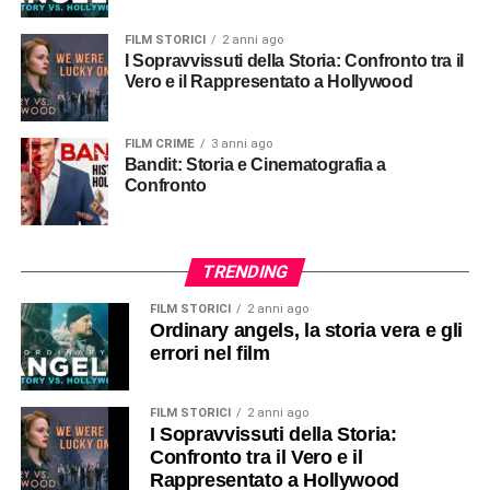
FILM STORICI
2 anni ago
I Sopravvissuti della Storia: Confronto tra il
Vero e il Rappresentato a Hollywood
FILM CRIME
3 anni ago
Bandit: Storia e Cinematografia a
Confronto
TRENDING
FILM STORICI
2 anni ago
Ordinary angels, la storia vera e gli
errori nel film
FILM STORICI
2 anni ago
I Sopravvissuti della Storia:
Confronto tra il Vero e il
Rappresentato a Hollywood