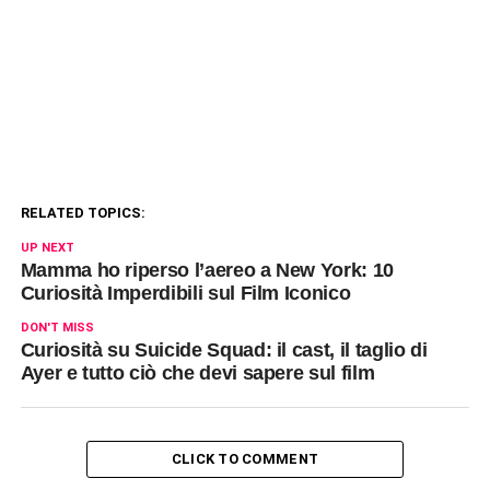
RELATED TOPICS:
UP NEXT
Mamma ho riperso l’aereo a New York: 10
Curiosità Imperdibili sul Film Iconico
DON'T MISS
Curiosità su Suicide Squad: il cast, il taglio di
Ayer e tutto ciò che devi sapere sul film
CLICK TO COMMENT