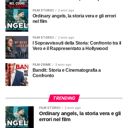
FILM STORICI
2 anni ago
Ordinary angels, la storia vera e gli errori
nel film
FILM STORICI
2 anni ago
I Sopravvissuti della Storia: Confronto tra il
Vero e il Rappresentato a Hollywood
FILM CRIME
3 anni ago
Bandit: Storia e Cinematografia a
Confronto
TRENDING
FILM STORICI
2 anni ago
Ordinary angels, la storia vera e gli
errori nel film