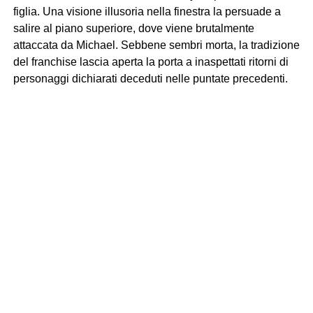
figlia. Una visione illusoria nella finestra la persuade a
salire al piano superiore, dove viene brutalmente
attaccata da Michael. Sebbene sembri morta, la tradizione
del franchise lascia aperta la porta a inaspettati ritorni di
personaggi dichiarati deceduti nelle puntate precedenti.