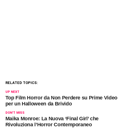
RELATED TOPICS:
UP NEXT
Top Film Horror da Non Perdere su Prime Video
per un Halloween da Brivido
DON'T MISS
Maika Monroe: La Nuova ‘Final Girl’ che
Rivoluziona l’Horror Contemporaneo