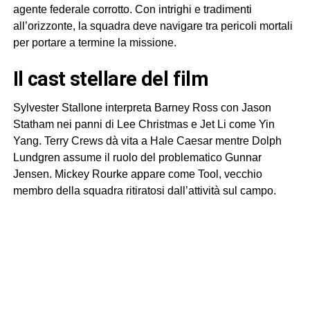
agente federale corrotto. Con intrighi e tradimenti
all’orizzonte, la squadra deve navigare tra pericoli mortali
per portare a termine la missione.
il cast stellare del film
Sylvester Stallone interpreta Barney Ross con Jason
Statham nei panni di Lee Christmas e Jet Li come Yin
Yang. Terry Crews dà vita a Hale Caesar mentre Dolph
Lundgren assume il ruolo del problematico Gunnar
Jensen. Mickey Rourke appare come Tool, vecchio
membro della squadra ritiratosi dall’attività sul campo.