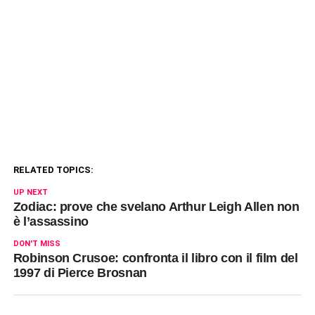
RELATED TOPICS:
UP NEXT
Zodiac: prove che svelano Arthur Leigh Allen non
è l’assassino
DON'T MISS
Robinson Crusoe: confronta il libro con il film del
1997 di Pierce Brosnan