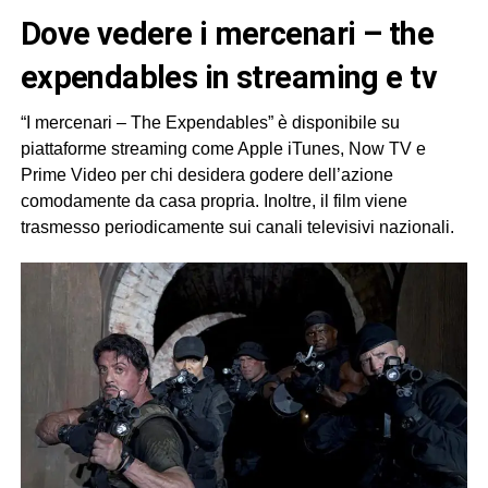
dove vedere i mercenari – the
expendables in streaming e tv
“I mercenari – The Expendables” è disponibile su
piattaforme streaming come Apple iTunes, Now TV e
Prime Video per chi desidera godere dell’azione
comodamente da casa propria. Inoltre, il film viene
trasmesso periodicamente sui canali televisivi nazionali.