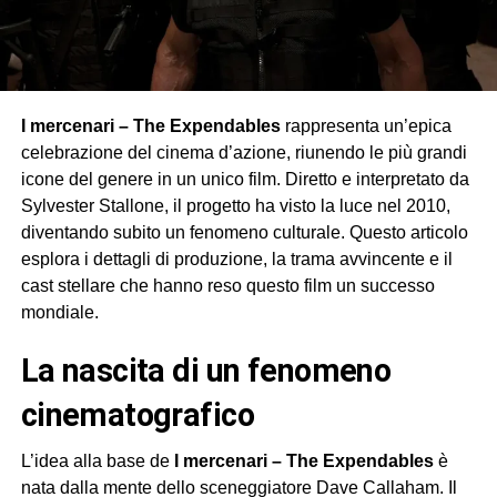
I mercenari – The Expendables
rappresenta un’epica
celebrazione del cinema d’azione, riunendo le più grandi
icone del genere in un unico film. Diretto e interpretato da
Sylvester Stallone, il progetto ha visto la luce nel 2010,
diventando subito un fenomeno culturale. Questo articolo
esplora i dettagli di produzione, la trama avvincente e il
cast stellare che hanno reso questo film un successo
mondiale.
la nascita di un fenomeno
cinematografico
L’idea alla base de
I mercenari – The Expendables
è
nata dalla mente dello sceneggiatore Dave Callaham. Il