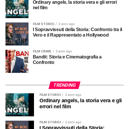
Ordinary angels, la storia vera e gli errori
nel film
FILM STORICI
2 anni ago
I Sopravvissuti della Storia: Confronto tra il
Vero e il Rappresentato a Hollywood
FILM CRIME
3 anni ago
Bandit: Storia e Cinematografia a
Confronto
TRENDING
FILM STORICI
2 anni ago
Ordinary angels, la storia vera e gli
errori nel film
FILM STORICI
2 anni ago
I Sopravvissuti della Storia: