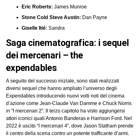
Eric Roberts:
James Munroe
Stone Cold Steve Austin:
Dan Payne
Giselle Itié:
Sandra
saga cinematografica: i sequel
dei mercenari – the
expendables
A seguito del successo iniziale, sono stati realizzati
diversi sequel che hanno ampliato l’universo degli
Expendables introducendo nuovi volti noti del cinema
d’azione come Jean-Claude Van Damme e Chuck Norris
in “I mercenari 2”. Il terzo capitolo ha visto aggiungersi
attori iconici quali Antonio Banderas e Harrison Ford. Nel
2022 è uscito “I mercenari 4”, dove Jason Statham prende
il centro della scena contro un potente trafficante d’armi.