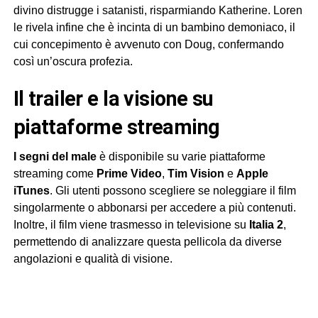
divino distrugge i satanisti, risparmiando Katherine. Loren
le rivela infine che è incinta di un bambino demoniaco, il
cui concepimento è avvenuto con Doug, confermando
così un’oscura profezia.
Il trailer e la visione su
piattaforme streaming
I segni del male
è disponibile su varie piattaforme
streaming come
Prime Video
,
Tim Vision
e
Apple
iTunes
. Gli utenti possono scegliere se noleggiare il film
singolarmente o abbonarsi per accedere a più contenuti.
Inoltre, il film viene trasmesso in televisione su
Italia 2
,
permettendo di analizzare questa pellicola da diverse
angolazioni e qualità di visione.