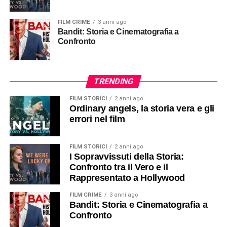
FILM CRIME
3 anni ago
Bandit: Storia e Cinematografia a
Confronto
TRENDING
FILM STORICI
2 anni ago
Ordinary angels, la storia vera e gli
errori nel film
FILM STORICI
2 anni ago
I Sopravvissuti della Storia:
Confronto tra il Vero e il
Rappresentato a Hollywood
FILM CRIME
3 anni ago
Bandit: Storia e Cinematografia a
Confronto