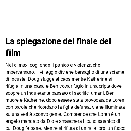
La spiegazione del finale del
film
Nel climax, cogliendo il panico e violenza che
imperversano, il villaggio diviene bersaglio di una sciame
di locuste. Doug sfugge al caos mentre Katherine si
rifugia in una casa, e Ben trova rifugio in una cripta dove
scopre un inquietante passato di sacrifici umani. Ben
muore e Katherine, dopo essere stata provocata da Loren
con parole che ricordano la figlia defunta, viene illuminata
su una verità sconvolgente. Comprende che Loren è un
angelo mandato da Dio e smaschera il culto satanico di
cui Doug fa parte. Mentre si rifiuta di unirsi a loro, un fuoco