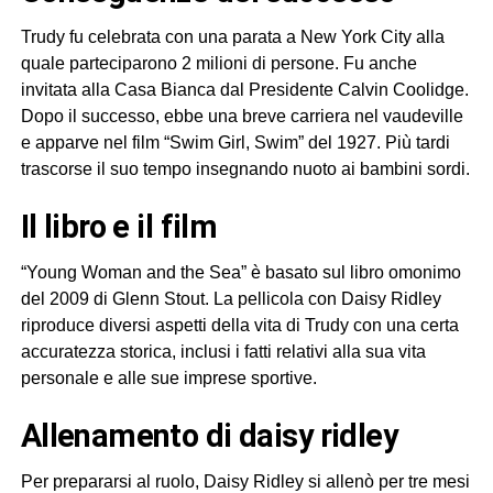
Trudy fu celebrata con una parata a New York City alla
quale parteciparono 2 milioni di persone. Fu anche
invitata alla Casa Bianca dal Presidente Calvin Coolidge.
Dopo il successo, ebbe una breve carriera nel vaudeville
e apparve nel film “Swim Girl, Swim” del 1927. Più tardi
trascorse il suo tempo insegnando nuoto ai bambini sordi.
il libro e il film
“Young Woman and the Sea” è basato sul libro omonimo
del 2009 di Glenn Stout. La pellicola con Daisy Ridley
riproduce diversi aspetti della vita di Trudy con una certa
accuratezza storica, inclusi i fatti relativi alla sua vita
personale e alle sue imprese sportive.
allenamento di daisy ridley
Per prepararsi al ruolo, Daisy Ridley si allenò per tre mesi