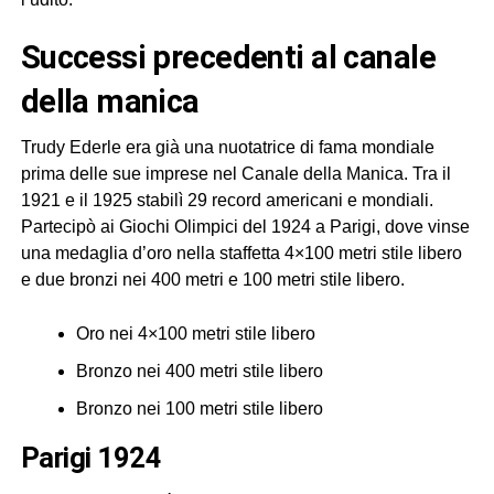
successi precedenti al canale
della manica
Trudy Ederle era già una nuotatrice di fama mondiale
prima delle sue imprese nel Canale della Manica. Tra il
1921 e il 1925 stabilì 29 record americani e mondiali.
Partecipò ai Giochi Olimpici del 1924 a Parigi, dove vinse
una medaglia d’oro nella staffetta 4×100 metri stile libero
e due bronzi nei 400 metri e 100 metri stile libero.
Oro nei 4×100 metri stile libero
Bronzo nei 400 metri stile libero
Bronzo nei 100 metri stile libero
Parigi 1924