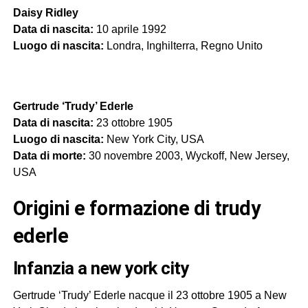
Daisy Ridley
Data di nascita:
10 aprile 1992
Luogo di nascita:
Londra, Inghilterra, Regno Unito
Gertrude ‘Trudy’ Ederle
Data di nascita:
23 ottobre 1905
Luogo di nascita:
New York City, USA
Data di morte:
30 novembre 2003, Wyckoff, New Jersey,
USA
origini e formazione di trudy
ederle
infanzia a new york city
Gertrude ‘Trudy’ Ederle nacque il 23 ottobre 1905 a New