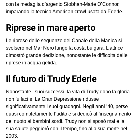
con la medaglia d’argento Siobhan-Marie O’Connor,
imparando la tecnica American crawl usata da Ederle.
riprese in mare aperto
Le riprese delle sequenze del Canale della Manica si
svolsero nel Mar Nero lungo la costa bulgara. L’attrice
dimostrò grande dedizione, nonostante le difficoltà delle
riprese in acqua gelida.
il futuro di Trudy Ederle
Nonostante i suoi successi, la vita di Trudy dopo la gloria
non fu facile. La Gran Depressione ridusse
significativamente i suoi guadagni. Negli anni ’40, perse
quasi completamente l’udito e si dedicò all’insegnamento
del nuoto ai bambini sordi. Trudy non si sposò mai e la
sua salute peggiorò con il tempo, fino alla sua morte nel
2003.