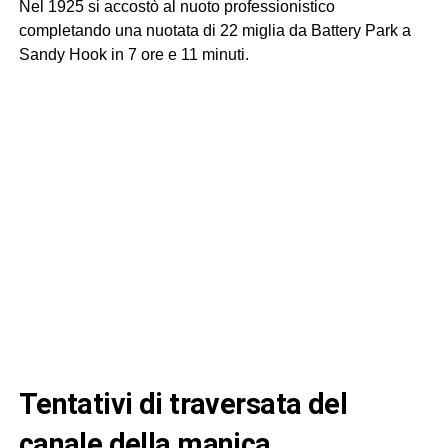
Nel 1925 si accostò al nuoto professionistico
completando una nuotata di 22 miglia da Battery Park a
Sandy Hook in 7 ore e 11 minuti.
tentativi di traversata del
canale della manica