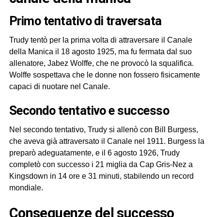
primo tentativo di traversata
Trudy tentò per la prima volta di attraversare il Canale
della Manica il 18 agosto 1925, ma fu fermata dal suo
allenatore, Jabez Wolffe, che ne provocò la squalifica.
Wolffe sospettava che le donne non fossero fisicamente
capaci di nuotare nel Canale.
secondo tentativo e successo
Nel secondo tentativo, Trudy si allenò con Bill Burgess,
che aveva già attraversato il Canale nel 1911. Burgess la
preparò adeguatamente, e il 6 agosto 1926, Trudy
completò con successo i 21 miglia da Cap Gris-Nez a
Kingsdown in 14 ore e 31 minuti, stabilendo un record
mondiale.
conseguenze del successo