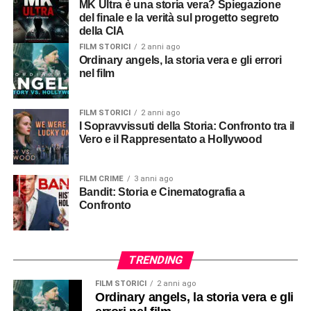
MK Ultra è una storia vera? Spiegazione
del finale e la verità sul progetto segreto
della CIA
FILM STORICI
2 anni ago
Ordinary angels, la storia vera e gli errori
nel film
FILM STORICI
2 anni ago
I Sopravvissuti della Storia: Confronto tra il
Vero e il Rappresentato a Hollywood
FILM CRIME
3 anni ago
Bandit: Storia e Cinematografia a
Confronto
TRENDING
FILM STORICI
2 anni ago
Ordinary angels, la storia vera e gli