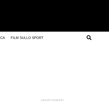
ICA
FILM SULLO SPORT
ADVERTISEMENT