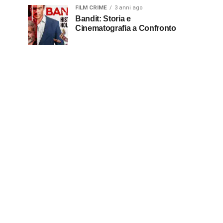
FILM CRIME
3 anni ago
Bandit: Storia e
Cinematografia a Confronto