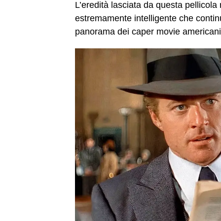
L’eredità lasciata da questa pellicola
estremamente intelligente che contin
panorama dei caper movie americani