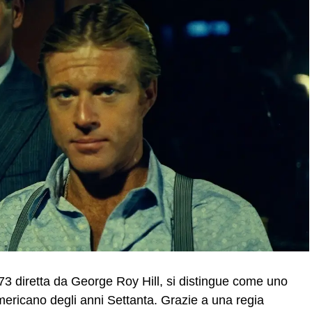
973 diretta da George Roy Hill, si distingue come uno
americano degli anni Settanta. Grazie a una regia