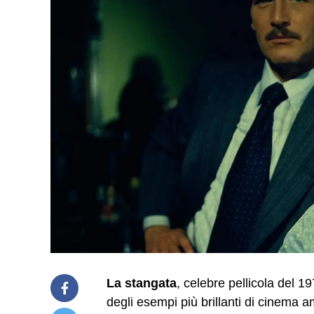
La stangata
, celebre pellicola del 1
degli esempi più brillanti di cinema 