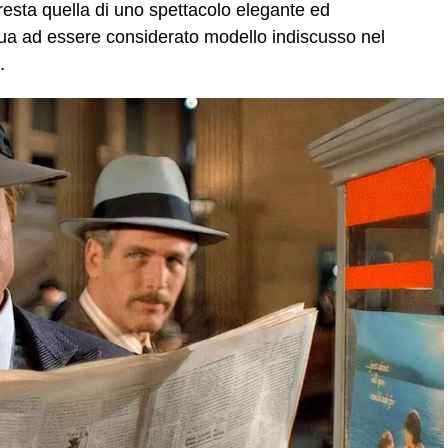
 resta quella di uno spettacolo elegante ed
ua ad essere considerato modello indiscusso nel
.