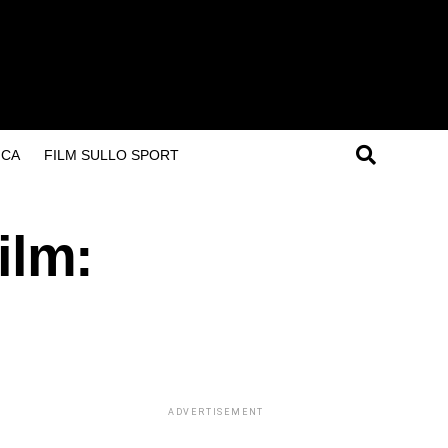
ICA
FILM SULLO SPORT
ilm:
ADVERTISEMENT