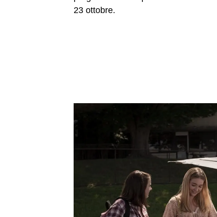
23 ottobre.