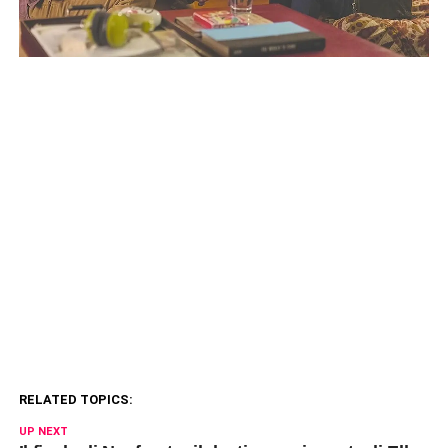
RELATED TOPICS:
UP NEXT