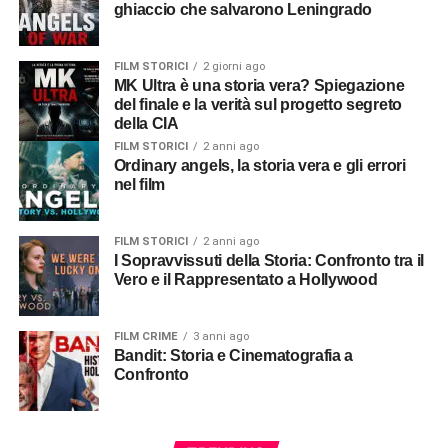
ghiaccio che salvarono Leningrado
FILM STORICI
2 giorni ago
MK Ultra è una storia vera? Spiegazione
del finale e la verità sul progetto segreto
della CIA
FILM STORICI
2 anni ago
Ordinary angels, la storia vera e gli errori
nel film
FILM STORICI
2 anni ago
I Sopravvissuti della Storia: Confronto tra il
Vero e il Rappresentato a Hollywood
FILM CRIME
3 anni ago
Bandit: Storia e Cinematografia a
Confronto