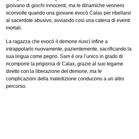
gioivano di giochi innocenti, ma le dinamiche vennero
sconvolte quando una giovane evocò Calax per ribellarsi
al sacerdote abusivo, avviando così una catena di eventi
mortali.
La ragazza che evocò il demone riuscì infine a
intrappolarlo nuovamente, pazientemente, sacrificando la
sua lingua come pegno. Sam è ora l’unico in grado di
ricomporre la prigionia di Calax, grazie al suo legame
diretto con la liberazione del demone, ma le
complicazioni della maledizione conducono a un altro
percorso.