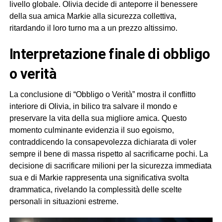
livello globale. Olivia decide di anteporre il benessere
della sua amica Markie alla sicurezza collettiva,
ritardando il loro turno ma a un prezzo altissimo.
interpretazione finale di obbligo
o verità
La conclusione di “Obbligo o Verità” mostra il conflitto
interiore di Olivia, in bilico tra salvare il mondo e
preservare la vita della sua migliore amica. Questo
momento culminante evidenzia il suo egoismo,
contraddicendo la consapevolezza dichiarata di voler
sempre il bene di massa rispetto al sacrificarne pochi. La
decisione di sacrificare milioni per la sicurezza immediata
sua e di Markie rappresenta una significativa svolta
drammatica, rivelando la complessità delle scelte
personali in situazioni estreme.