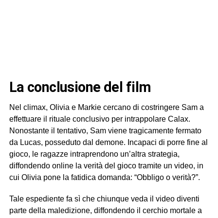
la conclusione del film
Nel climax, Olivia e Markie cercano di costringere Sam a
effettuare il rituale conclusivo per intrappolare Calax.
Nonostante il tentativo, Sam viene tragicamente fermato
da Lucas, posseduto dal demone. Incapaci di porre fine al
gioco, le ragazze intraprendono un’altra strategia,
diffondendo online la verità del gioco tramite un video, in
cui Olivia pone la fatidica domanda: “Obbligo o verità?”.
Tale espediente fa sì che chiunque veda il video diventi
parte della maledizione, diffondendo il cerchio mortale a