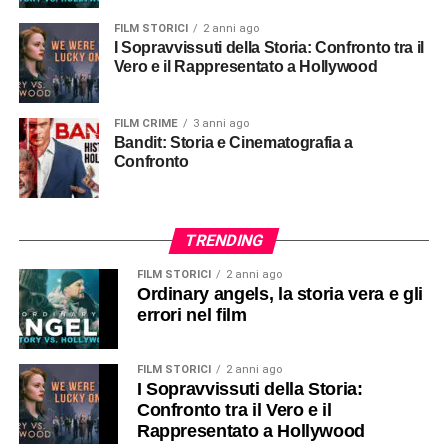
FILM STORICI
2 anni ago
I Sopravvissuti della Storia: Confronto tra il
Vero e il Rappresentato a Hollywood
FILM CRIME
3 anni ago
Bandit: Storia e Cinematografia a
Confronto
TRENDING
FILM STORICI
2 anni ago
Ordinary angels, la storia vera e gli
errori nel film
FILM STORICI
2 anni ago
I Sopravvissuti della Storia:
Confronto tra il Vero e il
Rappresentato a Hollywood