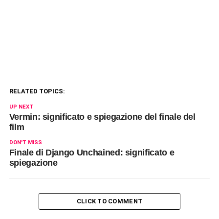
RELATED TOPICS:
UP NEXT
Vermin: significato e spiegazione del finale del
film
DON'T MISS
Finale di Django Unchained: significato e
spiegazione
CLICK TO COMMENT