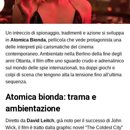
Un intreccio di spionaggio, tradimenti e azione si sviluppa
in
Atomica Bionda
, pellicola che vede protagonista una
delle interpreti più carismatiche del cinema
contemporaneo. Ambientato nella Berlino della fine degli
anni Ottanta, il film offre uno sguardo crudo e adrenalinico
sul mondo delle spie internazionali, tra doppi giochi e
colpi di scena che tengono alta la tensione fino all’ultima
sequenza.
atomica bionda: trama e
ambientazione
Diretto da
David Leitch
, già noto per il successo di John
Wick, il film è tratto dalla graphic novel “The Coldest City”