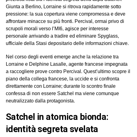
Giunta a Berlino, Lorraine si ritrova rapidamente sotto
pressione: la sua copertura viene compromessa e deve
affrontare minacce su più fronti. Percival, ormai privo di
scrupoli morali verso l’MI6, agisce per interesse
personale arrivando a tradire ed eliminare Spyglass,
ufficiale della Stasi depositario delle informazioni chiave.
Nel corso degli eventi emerge anche la relazione tra
Lorraine e Delphine Lasalle, agente francese impegnata
a raccogliere prove contro Percival. Quest’ultimo scopre il
piano della collega francese, la uccide e si confronta
direttamente con Lorraine; durante lo scontro finale
confessa di non essere Satchel ma viene comunque
neutralizzato dalla protagonista.
satchel in atomica bionda:
identità segreta svelata