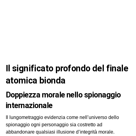
il significato profondo del finale
atomica bionda
doppiezza morale nello spionaggio
internazionale
Il lungometraggio evidenzia come nell’universo dello
spionaggio ogni personaggio sia costretto ad
abbandonare qualsiasi illusione d’integrità morale.