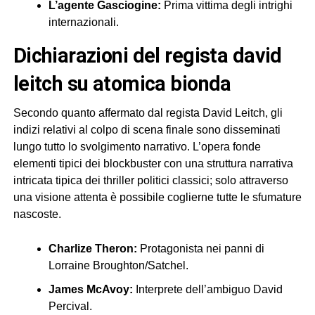
L’agente Gasciogine:
Prima vittima degli intrighi
internazionali.
dichiarazioni del regista david
leitch su atomica bionda
Secondo quanto affermato dal regista David Leitch, gli
indizi relativi al colpo di scena finale sono disseminati
lungo tutto lo svolgimento narrativo. L’opera fonde
elementi tipici dei blockbuster con una struttura narrativa
intricata tipica dei thriller politici classici; solo attraverso
una visione attenta è possibile coglierne tutte le sfumature
nascoste.
Charlize Theron:
Protagonista nei panni di
Lorraine Broughton/Satchel.
James McAvoy:
Interprete dell’ambiguo David
Percival.