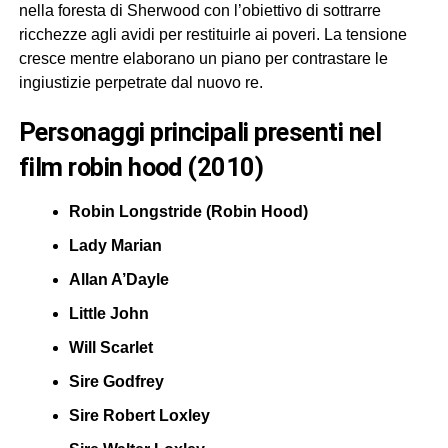
nella foresta di Sherwood con l’obiettivo di sottrarre
ricchezze agli avidi per restituirle ai poveri. La tensione
cresce mentre elaborano un piano per contrastare le
ingiustizie perpetrate dal nuovo re.
personaggi principali presenti nel
film robin hood (2010)
Robin Longstride (Robin Hood)
Lady Marian
Allan A’Dayle
Little John
Will Scarlet
Sire Godfrey
Sire Robert Loxley