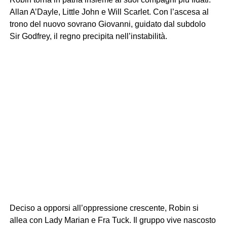
Allan A’Dayle, Little John e Will Scarlet. Con l’ascesa al
trono del nuovo sovrano Giovanni, guidato dal subdolo
Sir Godfrey, il regno precipita nell’instabilità.
Deciso a opporsi all’oppressione crescente, Robin si
allea con Lady Marian e Fra Tuck. Il gruppo vive nascosto