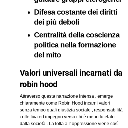
Difesa costante dei diritti
dei più deboli
Centralità della coscienza
politica nella formazione
del mito
valori universali incarnati da
robin hood
Attraverso questa narrazione intensa , emerge
chiaramente come Robin Hood incarni valori
senza tempo quali giustizia sociale , responsabilità
collettiva ed impegno verso chi è meno tutelato
dalla società . La lotta all’ oppressione viene così