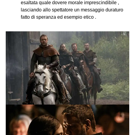
esaltata quale dovere morale imprescindibile ,
lasciando allo spettatore un messaggio duraturo
fatto di speranza ed esempio etico .