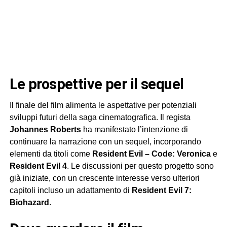
le prospettive per il sequel
Il finale del film alimenta le aspettative per potenziali
sviluppi futuri della saga cinematografica. Il regista
Johannes Roberts
ha manifestato l’intenzione di
continuare la narrazione con un sequel, incorporando
elementi da titoli come
Resident Evil – Code: Veronica
e
Resident Evil 4
. Le discussioni per questo progetto sono
già iniziate, con un crescente interesse verso ulteriori
capitoli incluso un adattamento di
Resident Evil 7:
Biohazard
.