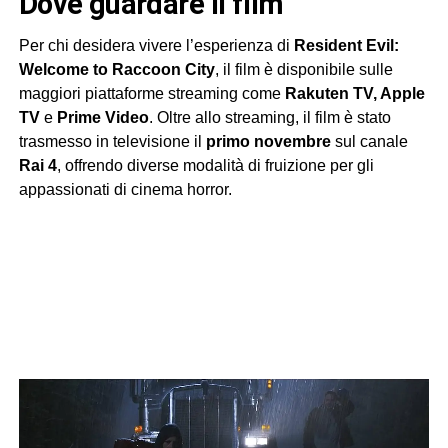
dove guardare il film
Per chi desidera vivere l’esperienza di
Resident Evil:
Welcome to Raccoon City
, il film è disponibile sulle
maggiori piattaforme streaming come
Rakuten TV, Apple
TV
e
Prime Video
. Oltre allo streaming, il film è stato
trasmesso in televisione il
primo novembre
sul canale
Rai 4
, offrendo diverse modalità di fruizione per gli
appassionati di cinema horror.