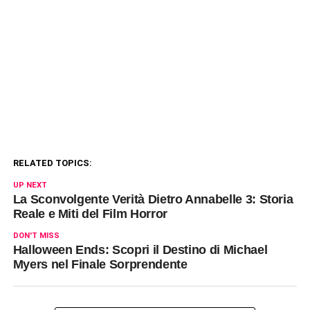
RELATED TOPICS:
UP NEXT
La Sconvolgente Verità Dietro Annabelle 3: Storia
Reale e Miti del Film Horror
DON'T MISS
Halloween Ends: Scopri il Destino di Michael
Myers nel Finale Sorprendente