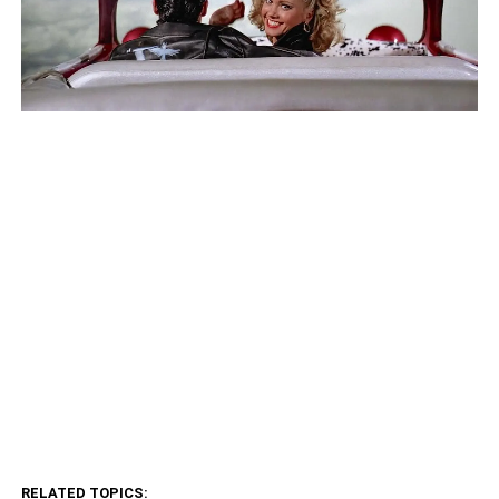
RELATED TOPICS: