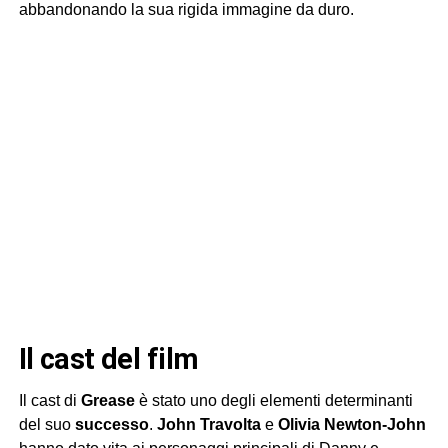
abbandonando la sua rigida immagine da duro.
il cast del film
Il cast di
Grease
è stato uno degli elementi determinanti
del suo
successo
.
John Travolta
e
Olivia Newton-John