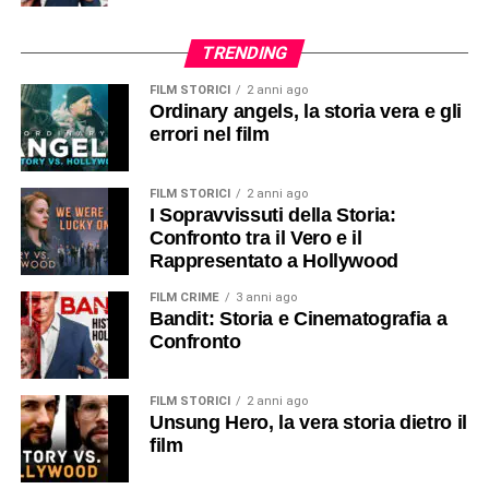
TRENDING
FILM STORICI
2 anni ago
Ordinary angels, la storia vera e gli
errori nel film
FILM STORICI
2 anni ago
I Sopravvissuti della Storia:
Confronto tra il Vero e il
Rappresentato a Hollywood
FILM CRIME
3 anni ago
Bandit: Storia e Cinematografia a
Confronto
FILM STORICI
2 anni ago
Unsung Hero, la vera storia dietro il
film