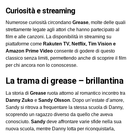
curiosità e streaming
Numerose curiosità circondano
Grease
, molte delle quali
strettamente legate agli attori che hanno partecipato al
film e alle canzoni. La disponibilità in streaming su
piattaforme come
Rakuten TV, Netflix, Tim Vision e
Amazon Prime Video
consente di godere di questo
classico senza limiti, permettendo anche di scoprire il film
per chi ancora non lo conoscesse.
la trama di grease – brillantina
La storia di
Grease
ruota attorno al romantico incontro tra
Danny Zuko
e
Sandy Olsson
. Dopo un’estate d’amore,
Sandy si ritrova a frequentare la stessa scuola di Danny,
scoprendo un ragazzo diverso da quello che aveva
conosciuto.
Sandy
deve affrontare varie sfide nella sua
nuova scuola, mentre Danny lotta per riconquistarla,