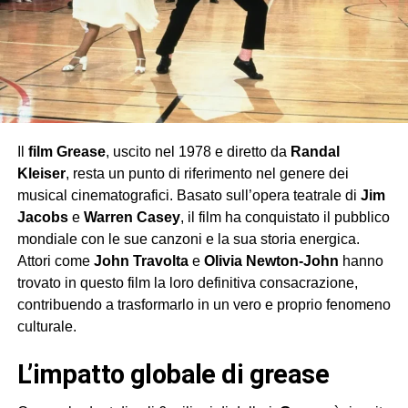
Il
film Grease
, uscito nel 1978 e diretto da
Randal
Kleiser
, resta un punto di riferimento nel genere dei
musical cinematografici. Basato sull’opera teatrale di
Jim
Jacobs
e
Warren Casey
, il film ha conquistato il pubblico
mondiale con le sue canzoni e la sua storia energica.
Attori come
John Travolta
e
Olivia Newton-John
hanno
trovato in questo film la loro definitiva consacrazione,
contribuendo a trasformarlo in un vero e proprio fenomeno
culturale.
l’impatto globale di grease