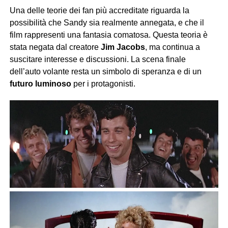
Una delle teorie dei fan più accreditate riguarda la
possibilità che Sandy sia realmente annegata, e che il
film rappresenti una fantasia comatosa. Questa teoria è
stata negata dal creatore
Jim Jacobs
, ma continua a
suscitare interesse e discussioni. La scena finale
dell’auto volante resta un simbolo di speranza e di un
futuro luminoso
per i protagonisti.