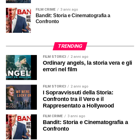
FILM CRIME
3 anni ago
Bandit: Storia e Cinematografia a
Confronto
TRENDING
FILM STORICI
2 anni ago
Ordinary angels, la storia vera e gli
errori nel film
FILM STORICI
2 anni ago
I Sopravvissuti della Storia:
Confronto tra il Vero e il
Rappresentato a Hollywood
FILM CRIME
3 anni ago
Bandit: Storia e Cinematografia a
Confronto