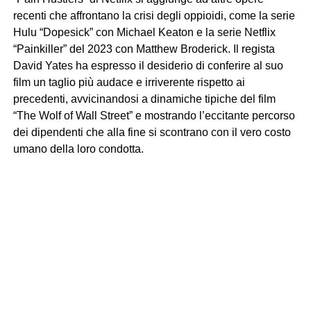
recenti che affrontano la crisi degli oppioidi, come la serie
Hulu “Dopesick” con Michael Keaton e la serie Netflix
“Painkiller” del 2023 con Matthew Broderick. Il regista
David Yates ha espresso il desiderio di conferire al suo
film un taglio più audace e irriverente rispetto ai
precedenti, avvicinandosi a dinamiche tipiche del film
“The Wolf of Wall Street” e mostrando l’eccitante percorso
dei dipendenti che alla fine si scontrano con il vero costo
umano della loro condotta.