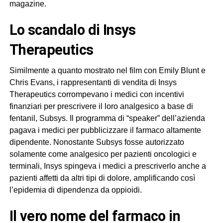
magazine.
lo scandalo di Insys
Therapeutics
Similmente a quanto mostrato nel film con Emily Blunt e
Chris Evans, i rappresentanti di vendita di Insys
Therapeutics corrompevano i medici con incentivi
finanziari per prescrivere il loro analgesico a base di
fentanil, Subsys. Il programma di “speaker” dell’azienda
pagava i medici per pubblicizzare il farmaco altamente
dipendente. Nonostante Subsys fosse autorizzato
solamente come analgesico per pazienti oncologici e
terminali, Insys spingeva i medici a prescriverlo anche a
pazienti affetti da altri tipi di dolore, amplificando così
l’epidemia di dipendenza da oppioidi.
il vero nome del farmaco in