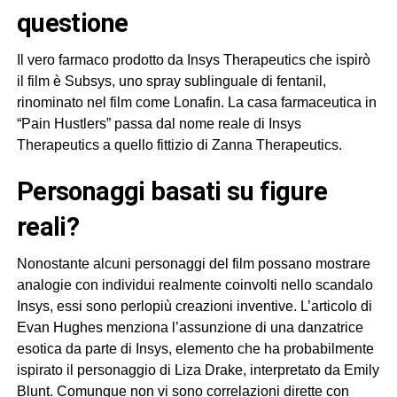
questione
Il vero farmaco prodotto da Insys Therapeutics che ispirò
il film è Subsys, uno spray sublinguale di fentanil,
rinominato nel film come Lonafin. La casa farmaceutica in
“Pain Hustlers” passa dal nome reale di Insys
Therapeutics a quello fittizio di Zanna Therapeutics.
personaggi basati su figure
reali?
Nonostante alcuni personaggi del film possano mostrare
analogie con individui realmente coinvolti nello scandalo
Insys, essi sono perlopiù creazioni inventive. L’articolo di
Evan Hughes menziona l’assunzione di una danzatrice
esotica da parte di Insys, elemento che ha probabilmente
ispirato il personaggio di Liza Drake, interpretato da Emily
Blunt. Comunque non vi sono correlazioni dirette con