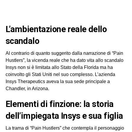
l’ambientazione reale dello
scandalo
Al contrario di quanto suggerito dalla narrazione di “Pain
Hustlers”, la vicenda reale che ha dato vita allo scandalo
Insys non si è limitata allo Stato della Florida ma ha
coinvolto gli Stati Uniti nel suo complesso. L’azienda
Insys Therapeutics aveva la sua sede principale a
Chandler, in Arizona.
elementi di finzione: la storia
dell’impiegata Insys e sua figlia
La trama di “Pain Hustlers” che contempla il personaggio