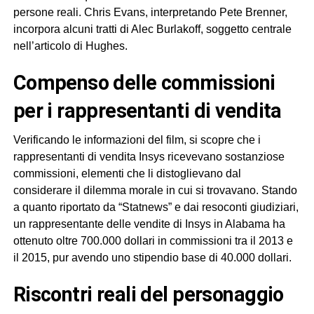
persone reali. Chris Evans, interpretando Pete Brenner,
incorpora alcuni tratti di Alec Burlakoff, soggetto centrale
nell’articolo di Hughes.
compenso delle commissioni
per i rappresentanti di vendita
Verificando le informazioni del film, si scopre che i
rappresentanti di vendita Insys ricevevano sostanziose
commissioni, elementi che li distoglievano dal
considerare il dilemma morale in cui si trovavano. Stando
a quanto riportato da “Statnews” e dai resoconti giudiziari,
un rappresentante delle vendite di Insys in Alabama ha
ottenuto oltre 700.000 dollari in commissioni tra il 2013 e
il 2015, pur avendo uno stipendio base di 40.000 dollari.
riscontri reali del personaggio