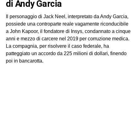
di Andy Garcia
Il personaggio di Jack Neel, interpretato da Andy Garcia,
possiede una controparte reale vagamente riconducibile
a John Kapoor, il fondatore di Insys, condannato a cinque
anni e mezzo di carcere nel 2019 per corruzione medica.
La compagnia, per risolvere il caso federale, ha
patteggiato un accordo da 225 milioni di dollari, finendo
poi in bancarotta.