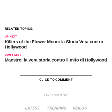
RELATED TOPICS:
UP NEXT
Killers of the Flower Moon: la Storia Vera contro
Hollywood
DON'T MISS
Maestro: la vera storia contro il mito di Hollywood
CLICK TO COMMENT
ADVERTISEMENT
LATEST
TRENDING
VIDEOS