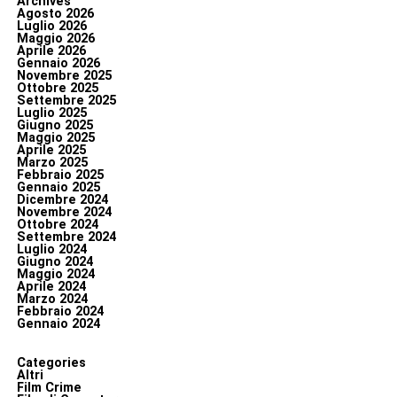
Archives
Agosto 2026
Luglio 2026
Maggio 2026
Aprile 2026
Gennaio 2026
Novembre 2025
Ottobre 2025
Settembre 2025
Luglio 2025
Giugno 2025
Maggio 2025
Aprile 2025
Marzo 2025
Febbraio 2025
Gennaio 2025
Dicembre 2024
Novembre 2024
Ottobre 2024
Settembre 2024
Luglio 2024
Giugno 2024
Maggio 2024
Aprile 2024
Marzo 2024
Febbraio 2024
Gennaio 2024
Categories
Altri
Film Crime