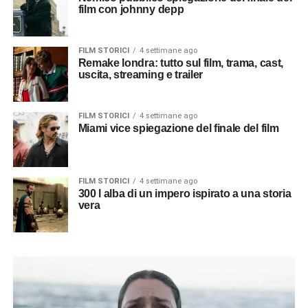
film con johnny depp
FILM STORICI
4 settimane ago
Remake londra: tutto sul film, trama, cast,
uscita, streaming e trailer
FILM STORICI
4 settimane ago
Miami vice spiegazione del finale del film
FILM STORICI
4 settimane ago
300 l alba di un impero ispirato a una storia
vera